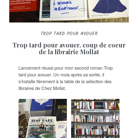
TROP TARD POUR AVOUER
Trop tard pour avouer, coup de coeur
de la librairie Mollat
Lancement réussi pour mon second roman Trop
tard pour avouer. Un mois après sa sortie, il
s’installe fièrement à la table de la sélection des
libraires de Chez Mollat.