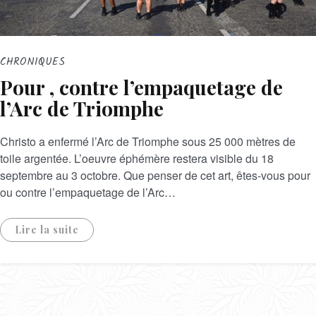
CHRONIQUES
Pour , contre l’empaquetage de
l’Arc de Triomphe
Christo a enfermé l’Arc de Triomphe sous 25 000 mètres de
toile argentée. L’oeuvre éphémère restera visible du 18
septembre au 3 octobre. Que penser de cet art, êtes-vous pour
ou contre l’empaquetage de l’Arc…
Lire la suite